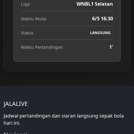
WNBL1 Selatan
Liga
6/5 16:30
Waktu Mulai
Status
LANGSUNG
1'
Waktu Pertandingan
JALALIVE
Jadwal pertandingan dan siaran langsung sepak bola
hari ini.