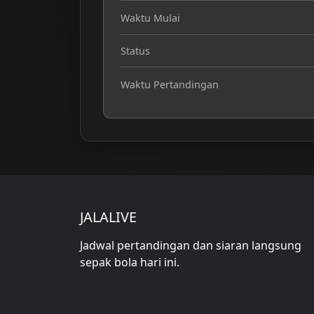
Waktu Mulai
Status
Waktu Pertandingan
JALALIVE
Jadwal pertandingan dan siaran langsung
sepak bola hari ini.