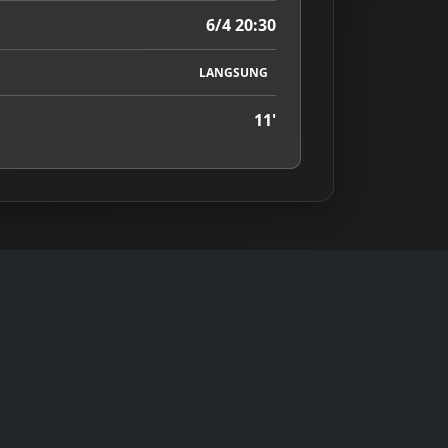
6/4 20:30
LANGSUNG
11'