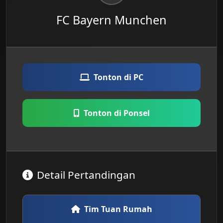
FC Bayern Munchen
Tonton di PC
Tonton di Ponsel
Detail Pertandingan
Tim Tuan Rumah