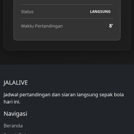
Status
LANGSUNG
8'
Waktu Pertandingan
JALALIVE
Jadwal pertandingan dan siaran langsung sepak bola
hari ini.
Navigasi
Beranda