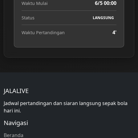
6/5 00:00
Waktu Mulai
Status
LANGSUNG
4'
Waktu Pertandingan
JALALIVE
Jadwal pertandingan dan siaran langsung sepak bola
hari ini.
Navigasi
Beranda