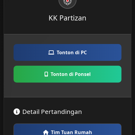
KK Partizan
Tonton di PC
Tonton di Ponsel
Detail Pertandingan
Tim Tuan Rumah