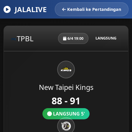
JALALIVE
Kembali ke Pertandingan
TPBL
LANGSUNG
6/4 19:00
New Taipei Kings
88 - 91
LANGSUNG 5'