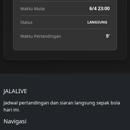
6/4 23:00
Waktu Mulai
Status
LANGSUNG
9'
Waktu Pertandingan
JALALIVE
Jadwal pertandingan dan siaran langsung sepak bola
hari ini.
Navigasi