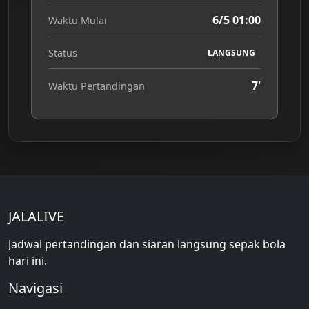
6/5 01:00
Waktu Mulai
Status
LANGSUNG
7'
Waktu Pertandingan
JALALIVE
Jadwal pertandingan dan siaran langsung sepak bola
hari ini.
Navigasi