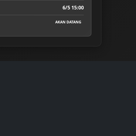
6/5 15:00
AKAN DATANG