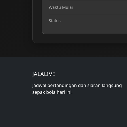
Waktu Mulai
Status
JALALIVE
Jadwal pertandingan dan siaran langsung
sepak bola hari ini.