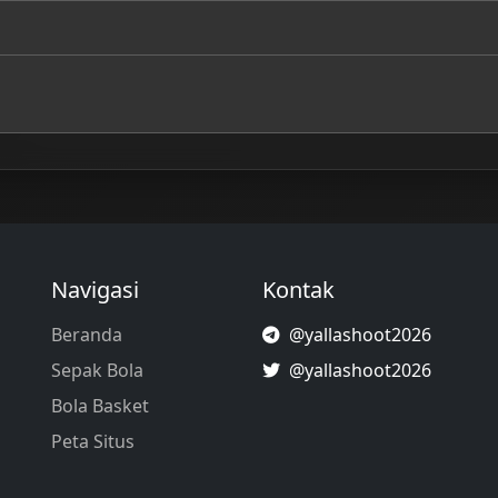
Navigasi
Kontak
Beranda
@yallashoot2026
Sepak Bola
@yallashoot2026
Bola Basket
Peta Situs