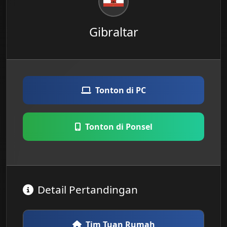
Gibraltar
Tonton di PC
Tonton di Ponsel
Detail Pertandingan
Tim Tuan Rumah