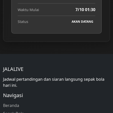
7/10 01:30
Waktu Mulai
Status
AKAN DATANG
JALALIVE
Jadwal pertandingan dan siaran langsung sepak bola
hari ini.
Navigasi
Beranda