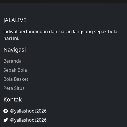
JALALIVE
Jadwal pertandingan dan siaran langsung sepak bola
hari ini.
Navigasi
Beranda
Sepak Bola
Bola Basket
Peta Situs
Kontak
@yallashoot2026
@yallashoot2026