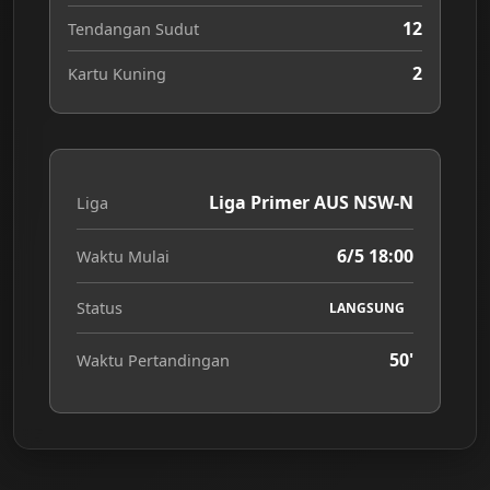
12
Tendangan Sudut
2
Kartu Kuning
Liga Primer AUS NSW-N
Liga
6/5 18:00
Waktu Mulai
Status
LANGSUNG
50'
Waktu Pertandingan