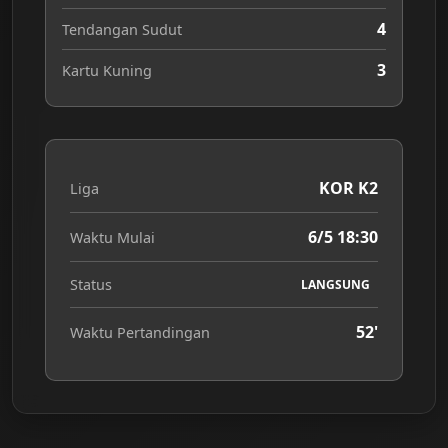
4
Tendangan Sudut
3
Kartu Kuning
KOR K2
Liga
6/5 18:30
Waktu Mulai
Status
LANGSUNG
52'
Waktu Pertandingan