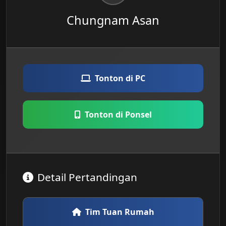
Chungnam Asan
Tonton di PC
Tonton di Ponsel
Detail Pertandingan
Tim Tuan Rumah