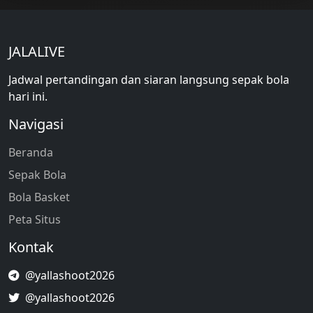
JALALIVE
Jadwal pertandingan dan siaran langsung sepak bola
hari ini.
Navigasi
Beranda
Sepak Bola
Bola Basket
Peta Situs
Kontak
@yallashoot2026
@yallashoot2026