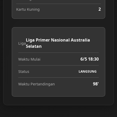
2
Kartu Kuning
Liga Primer Nasional Australia
Liga
Selatan
6/5 18:30
Waktu Mulai
Status
LANGSUNG
98'
Waktu Pertandingan