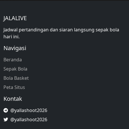
JALALIVE
Jadwal pertandingan dan siaran langsung sepak bola
hari ini.
Navigasi
Beranda
Sepak Bola
Bola Basket
Peta Situs
Kontak
@yallashoot2026
@yallashoot2026