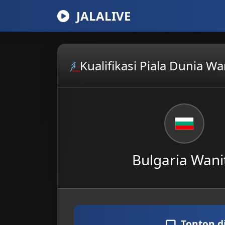
JALALIVE
Kualifikasi Piala Dunia Wa
Bulgaria Wani
Tonton d