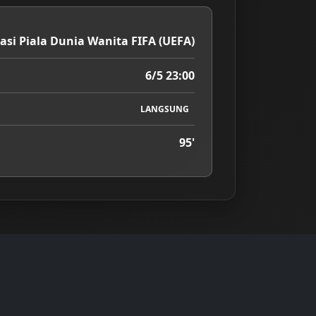
kasi Piala Dunia Wanita FIFA (UEFA)
6/5 23:00
LANGSUNG
95'