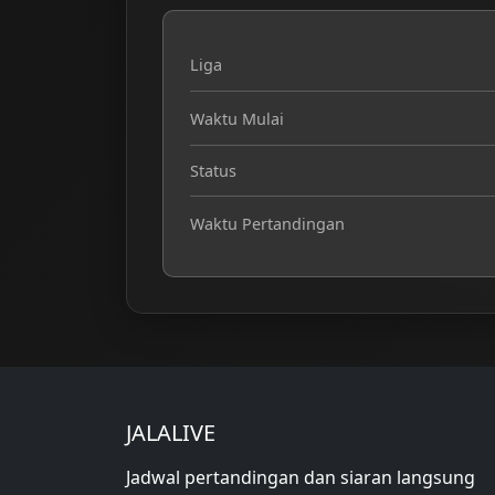
Liga
Waktu Mulai
Status
Waktu Pertandingan
JALALIVE
Jadwal pertandingan dan siaran langsung