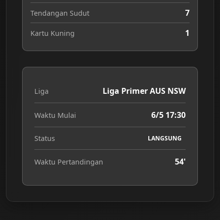
7
Tendangan Sudut
1
Kartu Kuning
Liga Primer AUS NSW
Liga
6/5 17:30
Waktu Mulai
Status
LANGSUNG
54'
Waktu Pertandingan