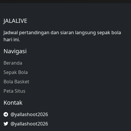
JALALIVE
Jadwal pertandingan dan siaran langsung sepak bola
hari ini.
Navigasi
Beranda
Sepak Bola
Bola Basket
Peta Situs
Kontak
@yallashoot2026
@yallashoot2026