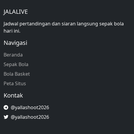
JALALIVE
Jadwal pertandingan dan siaran langsung sepak bola
hari ini.
Navigasi
Beranda
Sepak Bola
Bola Basket
Peta Situs
Kontak
@yallashoot2026
@yallashoot2026