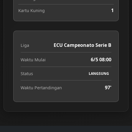
1
Kartu Kuning
ECU Campeonato Serie B
Liga
6/5 08:00
Waktu Mulai
Status
LANGSUNG
97'
Waktu Pertandingan