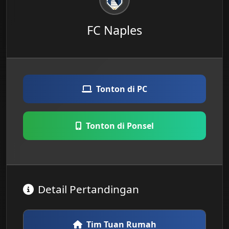
FC Naples
Tonton di PC
Tonton di Ponsel
Detail Pertandingan
Tim Tuan Rumah