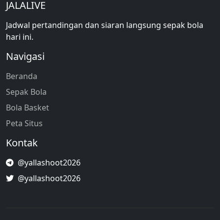
JALALIVE
Jadwal pertandingan dan siaran langsung sepak bola
hari ini.
Navigasi
Beranda
Sepak Bola
Bola Basket
Peta Situs
Kontak
@yallashoot2026
@yallashoot2026