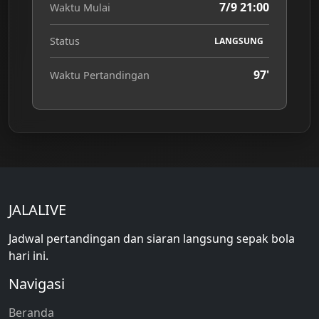
7/9 21:00
Waktu Mulai
Status
LANGSUNG
97'
Waktu Pertandingan
JALALIVE
Jadwal pertandingan dan siaran langsung sepak bola
hari ini.
Navigasi
Beranda