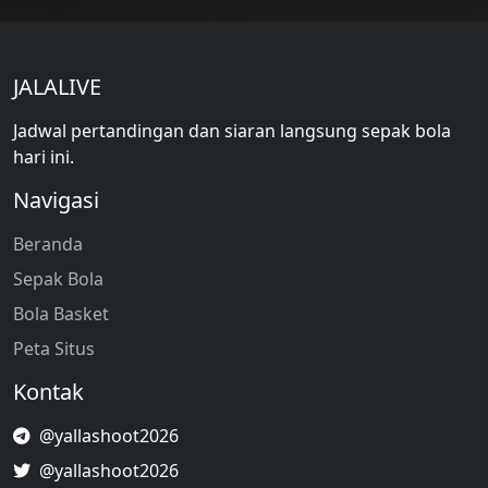
JALALIVE
Jadwal pertandingan dan siaran langsung sepak bola
hari ini.
Navigasi
Beranda
Sepak Bola
Bola Basket
Peta Situs
Kontak
@yallashoot2026
@yallashoot2026