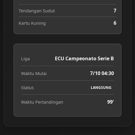
7
Tendangan Sudut
6
Kartu Kuning
ECU Campeonato Serie B
Liga
7/10 04:30
Waktu Mulai
Status
LANGSUNG
99'
Waktu Pertandingan