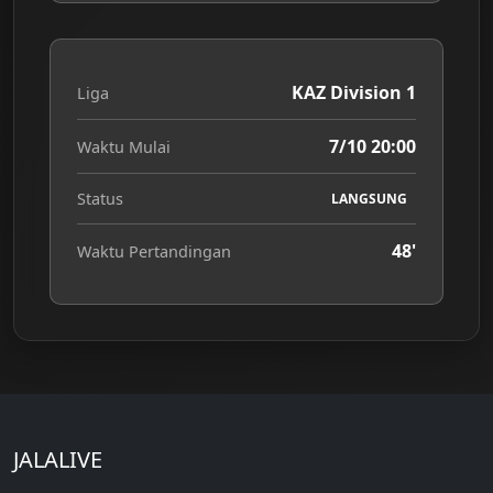
KAZ Division 1
Liga
7/10 20:00
Waktu Mulai
Status
LANGSUNG
48'
Waktu Pertandingan
JALALIVE