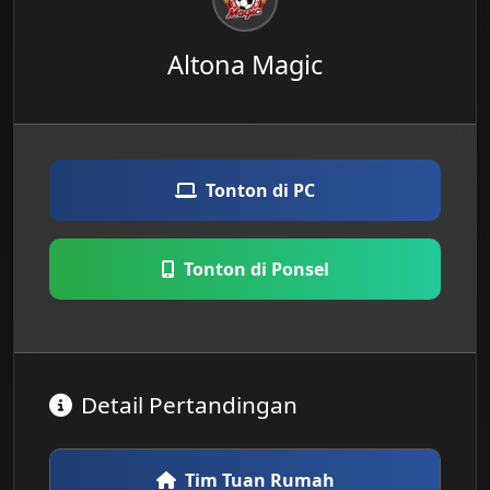
Altona Magic
Tonton di PC
Tonton di Ponsel
Detail Pertandingan
Tim Tuan Rumah