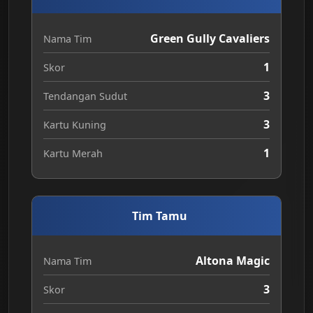
Green Gully Cavaliers
Nama Tim
1
Skor
3
Tendangan Sudut
3
Kartu Kuning
1
Kartu Merah
Tim Tamu
Altona Magic
Nama Tim
3
Skor