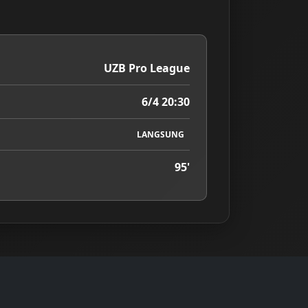
UZB Pro League
6/4 20:30
LANGSUNG
95'