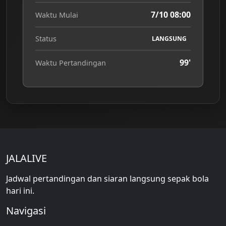
7/10 08:00
Waktu Mulai
Status
LANGSUNG
99'
Waktu Pertandingan
JALALIVE
Jadwal pertandingan dan siaran langsung sepak bola
hari ini.
Navigasi