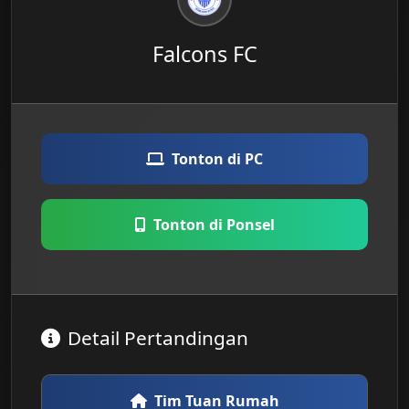
Falcons FC
Tonton di PC
Tonton di Ponsel
Detail Pertandingan
Tim Tuan Rumah