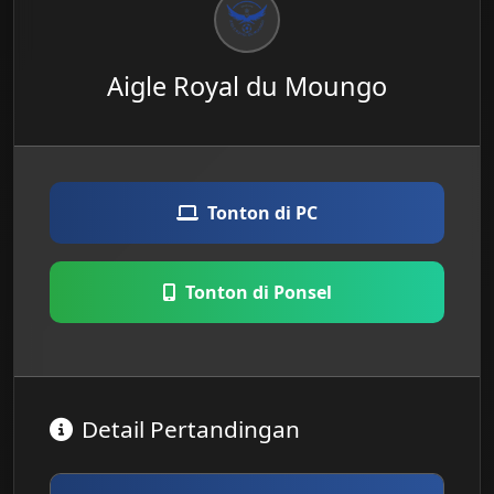
Aigle Royal du Moungo
Tonton di PC
Tonton di Ponsel
Detail Pertandingan