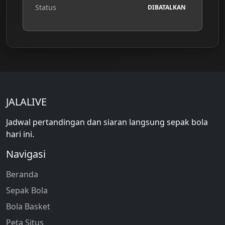
Status
DIBATALKAN
JALALIVE
Jadwal pertandingan dan siaran langsung sepak bola
hari ini.
Navigasi
Beranda
Sepak Bola
Bola Basket
Peta Situs