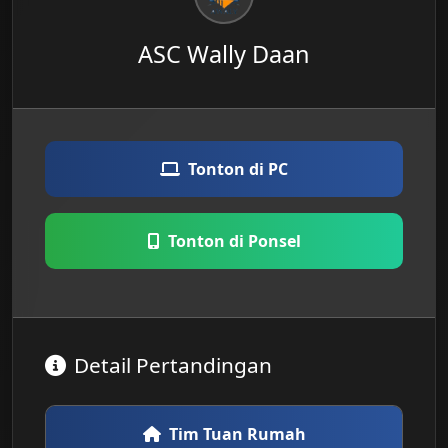
ASC Wally Daan
Tonton di PC
Tonton di Ponsel
Detail Pertandingan
Tim Tuan Rumah