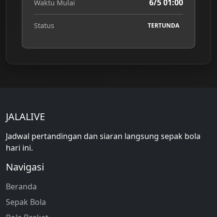
6/5 01:00
Waktu Mulai
Status
TERTUNDA
JALALIVE
Jadwal pertandingan dan siaran langsung sepak bola
hari ini.
Navigasi
Beranda
Sepak Bola