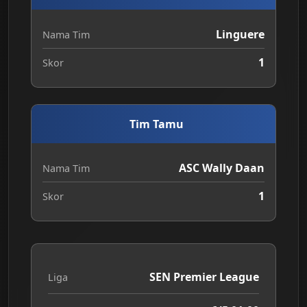
Linguere
Nama Tim
1
Skor
Tim Tamu
ASC Wally Daan
Nama Tim
1
Skor
SEN Premier League
Liga