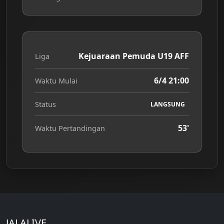
Kejuaraan Pemuda U19 AFF
Liga
6/4 21:00
Waktu Mulai
Status
LANGSUNG
53'
Waktu Pertandingan
JALALIVE