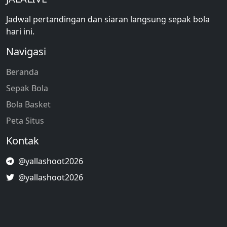
Jadwal pertandingan dan siaran langsung sepak bola
hari ini.
Navigasi
Beranda
Sepak Bola
Bola Basket
Peta Situs
Kontak
@yallashoot2026
@yallashoot2026