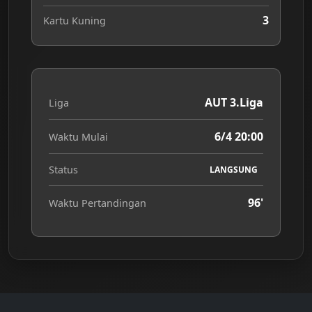
3
Kartu Kuning
AUT 3.Liga
Liga
6/4 20:00
Waktu Mulai
Status
LANGSUNG
96'
Waktu Pertandingan