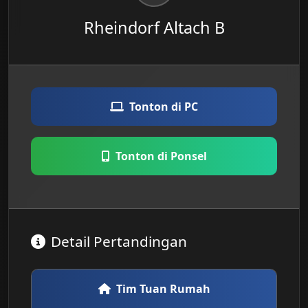
Rheindorf Altach B
Tonton di PC
Tonton di Ponsel
Detail Pertandingan
Tim Tuan Rumah