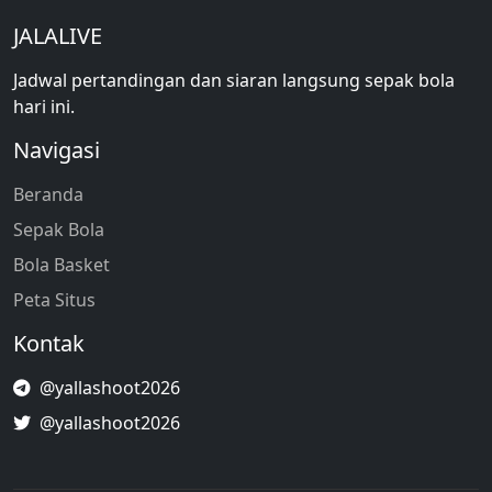
JALALIVE
Jadwal pertandingan dan siaran langsung sepak bola
hari ini.
Navigasi
Beranda
Sepak Bola
Bola Basket
Peta Situs
Kontak
@yallashoot2026
@yallashoot2026