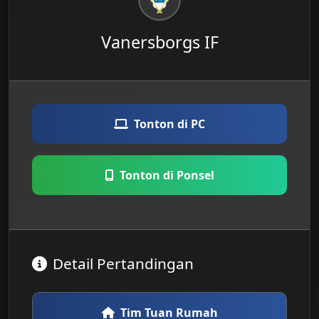
Vanersborgs IF
Tonton di PC
Tonton di Ponsel
Detail Pertandingan
Tim Tuan Rumah