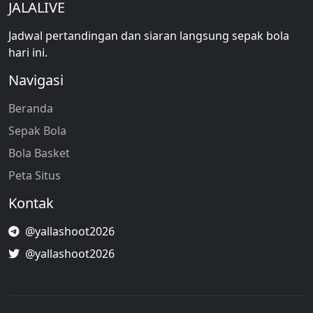
JALALIVE
Jadwal pertandingan dan siaran langsung sepak bola
hari ini.
Navigasi
Beranda
Sepak Bola
Bola Basket
Peta Situs
Kontak
@yallashoot2026
@yallashoot2026