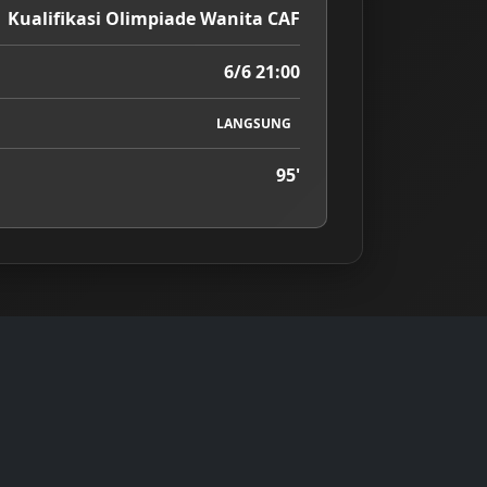
Kualifikasi Olimpiade Wanita CAF
6/6 21:00
LANGSUNG
95'