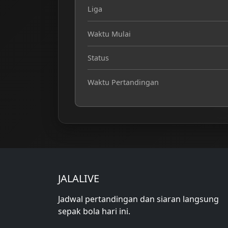
Liga
Waktu Mulai
Status
Waktu Pertandingan
JALALIVE
Jadwal pertandingan dan siaran langsung
sepak bola hari ini.