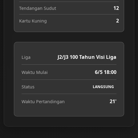
12
Tendangan Sudut
2
Kartu Kuning
J2/J3 100 Tahun Visi Liga
Liga
6/5 18:00
Waktu Mulai
Status
LANGSUNG
21'
Waktu Pertandingan