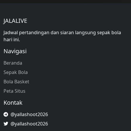
JALALIVE
Jadwal pertandingan dan siaran langsung sepak bola
hari ini.
Navigasi
Beranda
Sepak Bola
Bola Basket
Peta Situs
Kontak
@yallashoot2026
@yallashoot2026