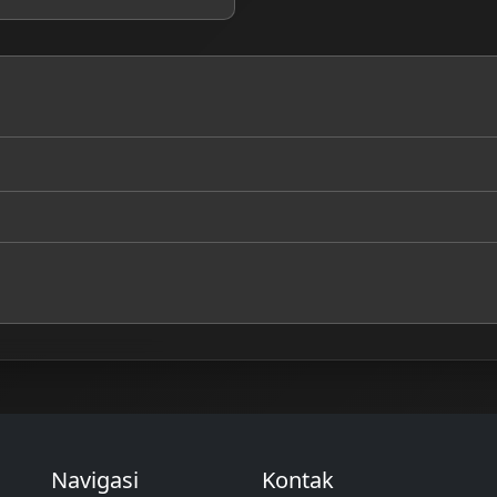
Navigasi
Kontak