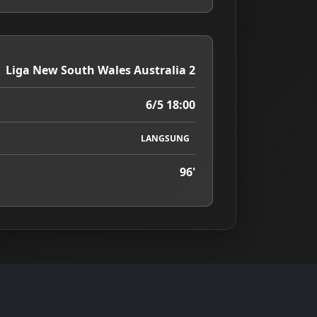
Liga New South Wales Australia 2
6/5 18:00
LANGSUNG
96'