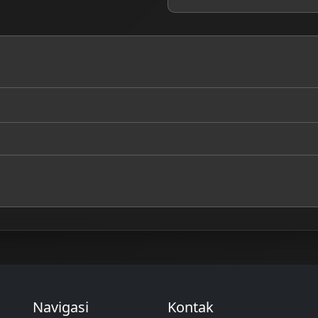
Navigasi
Kontak