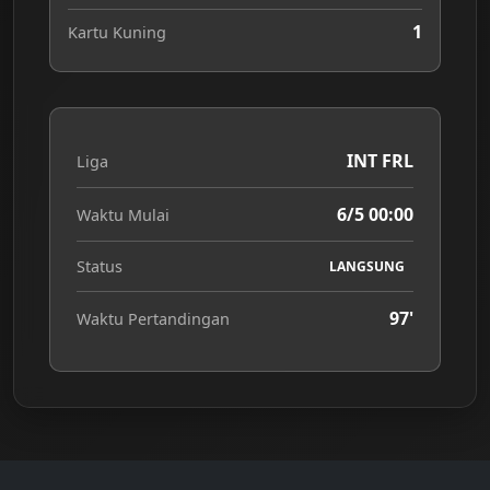
1
Kartu Kuning
INT FRL
Liga
6/5 00:00
Waktu Mulai
Status
LANGSUNG
97'
Waktu Pertandingan