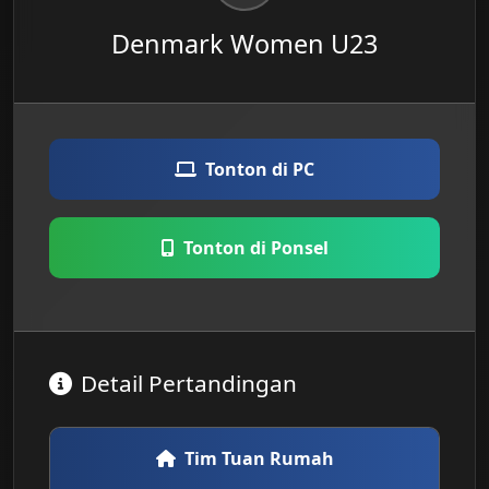
Denmark Women U23
Tonton di PC
Tonton di Ponsel
Detail Pertandingan
Tim Tuan Rumah