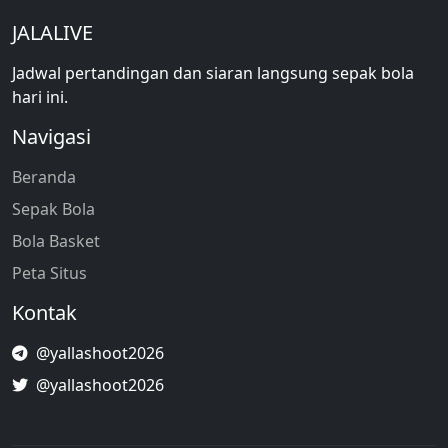
JALALIVE
Jadwal pertandingan dan siaran langsung sepak bola
hari ini.
Navigasi
Beranda
Sepak Bola
Bola Basket
Peta Situs
Kontak
@yallashoot2026
@yallashoot2026