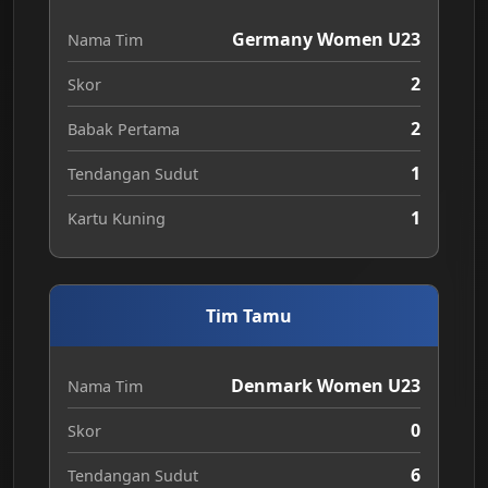
Germany Women U23
Nama Tim
2
Skor
2
Babak Pertama
1
Tendangan Sudut
1
Kartu Kuning
Tim Tamu
Denmark Women U23
Nama Tim
0
Skor
6
Tendangan Sudut