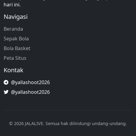
hari ini.
Navigasi
Beranda
Sepak Bola
Bola Basket
Peta Situs
Kontak
@yallashoot2026
@yallashoot2026
© 2026 JALALIVE. Semua hak dilindungi undang-undang.