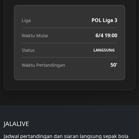
POL Liga 3
Liga
6/4 19:00
Waktu Mulai
Status
LANGSUNG
50'
Waktu Pertandingan
JALALIVE
Jadwal pertandingan dan siaran langsung sepak bola