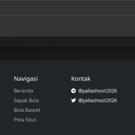
Navigasi
Kontak
Beranda
@yallashoot2026
Sepak Bola
@yallashoot2026
Bola Basket
Peta Situs