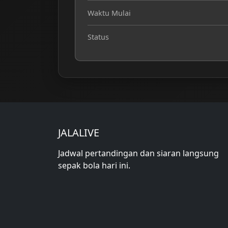
Waktu Mulai
Status
JALALIVE
Jadwal pertandingan dan siaran langsung
sepak bola hari ini.