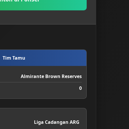
Tim Tamu
Almirante Brown Reserves
0
Liga Cadangan ARG