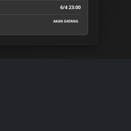
6/4 23:00
AKAN DATANG