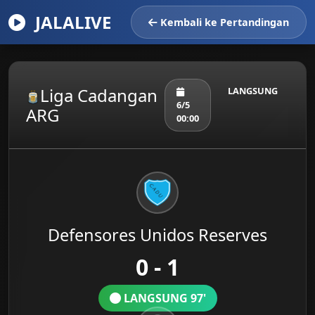
JALALIVE
Kembali ke Pertandingan
Liga Cadangan
LANGSUNG
6/5
ARG
00:00
Defensores Unidos Reserves
0 - 1
LANGSUNG 97'