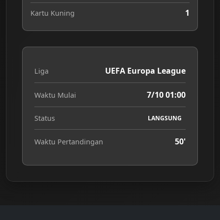
1
Kartu Kuning
UEFA Europa League
Liga
7/10 01:00
Waktu Mulai
Status
LANGSUNG
50'
Waktu Pertandingan