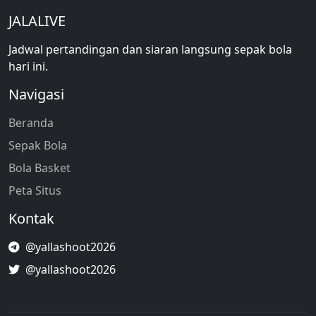
JALALIVE
Jadwal pertandingan dan siaran langsung sepak bola
hari ini.
Navigasi
Beranda
Sepak Bola
Bola Basket
Peta Situs
Kontak
@yallashoot2026
@yallashoot2026