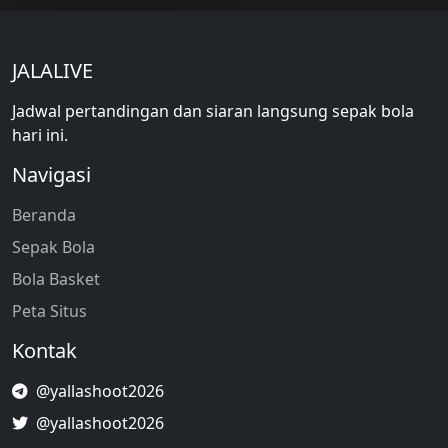
JALALIVE
Jadwal pertandingan dan siaran langsung sepak bola
hari ini.
Navigasi
Beranda
Sepak Bola
Bola Basket
Peta Situs
Kontak
@yallashoot2026
@yallashoot2026