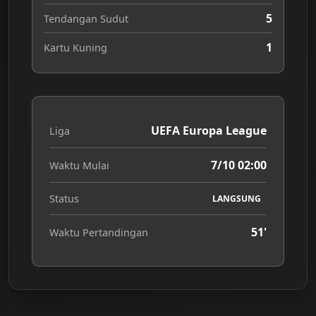
5
Tendangan Sudut
1
Kartu Kuning
UEFA Europa League
Liga
7/10 02:00
Waktu Mulai
Status
LANGSUNG
51'
Waktu Pertandingan