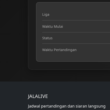
Liga
Waktu Mulai
Status
Waktu Pertandingan
JALALIVE
Jadwal pertandingan dan siaran langsung