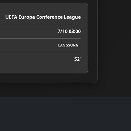
UEFA Europa Conference League
7/10 03:00
LANGSUNG
52'