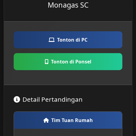
Monagas SC
Tonton di PC
Tonton di Ponsel
Detail Pertandingan
Tim Tuan Rumah