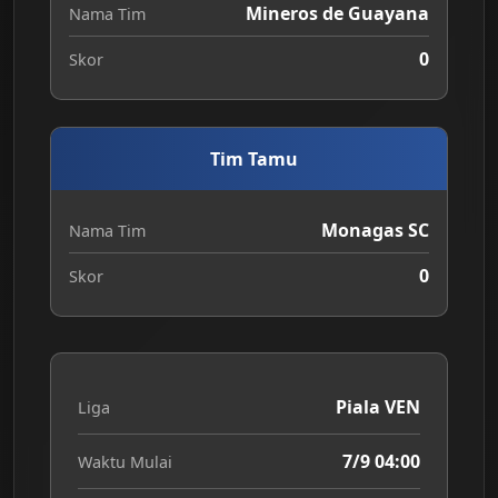
Mineros de Guayana
Nama Tim
0
Skor
Tim Tamu
Monagas SC
Nama Tim
0
Skor
Piala VEN
Liga
7/9 04:00
Waktu Mulai