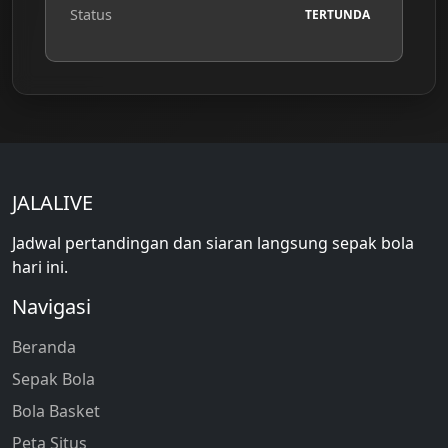
Status
TERTUNDA
JALALIVE
Jadwal pertandingan dan siaran langsung sepak bola
hari ini.
Navigasi
Beranda
Sepak Bola
Bola Basket
Peta Situs