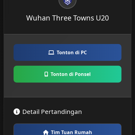
Wuhan Three Towns U20
Tonton di PC
Tonton di Ponsel
Detail Pertandingan
Tim Tuan Rumah