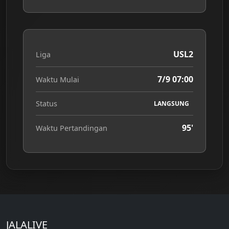
USL2
Liga
7/9 07:00
Waktu Mulai
Status
LANGSUNG
95'
Waktu Pertandingan
JALALIVE