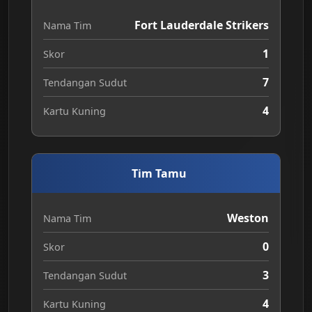
Fort Lauderdale Strikers
Nama Tim
1
Skor
7
Tendangan Sudut
4
Kartu Kuning
Tim Tamu
Weston
Nama Tim
0
Skor
3
Tendangan Sudut
4
Kartu Kuning