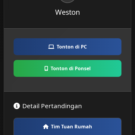
Weston
Tonton di PC
Tonton di Ponsel
Detail Pertandingan
Tim Tuan Rumah