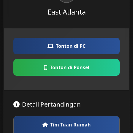
East Atlanta
Tonton di PC
Tonton di Ponsel
Detail Pertandingan
Tim Tuan Rumah