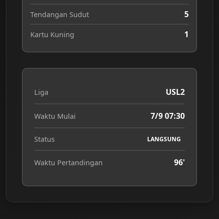
5
Tendangan Sudut
1
Kartu Kuning
USL2
Liga
7/9 07:30
Waktu Mulai
Status
LANGSUNG
96'
Waktu Pertandingan